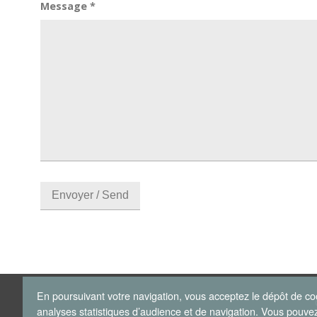
Message
*
En poursuivant votre navigation, vous acceptez le dépôt de co
analyses statistiques d’audience et de navigation. Vous pouve