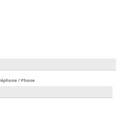
léphone / Phone