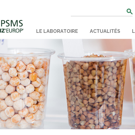
Rechercher
:
LE LABORATOIRE
ACTUALITÉS
L