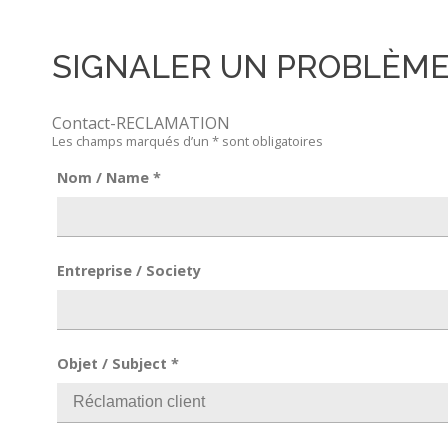
SIGNALER UN PROBLÈM
Contact-RECLAMATION
Les champs marqués d’un
*
sont obligatoires
Nom / Name
*
Entreprise / Society
Objet / Subject
*