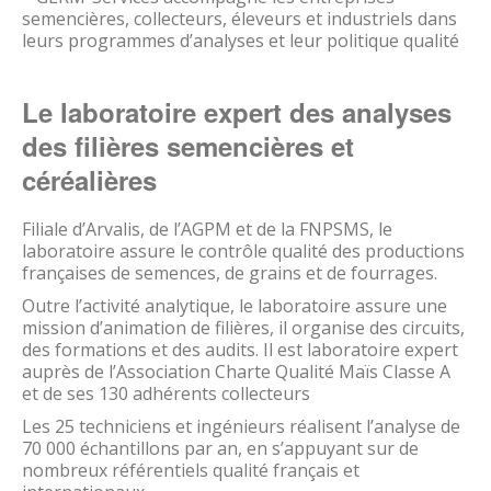
semencières, collecteurs, éleveurs et industriels dans
leurs programmes d’analyses et leur politique qualité
Le laboratoire expert des analyses
des filières semencières et
céréalières
Filiale d’Arvalis, de l’AGPM et de la FNPSMS, le
laboratoire assure le contrôle qualité des productions
françaises de semences, de grains et de fourrages.
Outre l’activité analytique, le laboratoire assure une
mission d’animation de filières, il organise des circuits,
des formations et des audits. Il est laboratoire expert
auprès de l’Association Charte Qualité Maïs Classe A
et de ses 130 adhérents collecteurs
Les 25 techniciens et ingénieurs réalisent l’analyse de
70 000 échantillons par an, en s’appuyant sur de
nombreux référentiels qualité français et