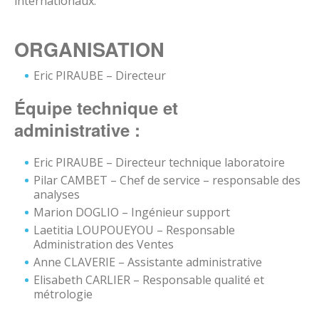
internationaux.
ORGANISATION
Eric PIRAUBE – Directeur
Équipe technique et
administrative :
Eric PIRAUBE – Directeur technique laboratoire
Pilar CAMBET – Chef de service – responsable des
analyses
Marion DOGLIO – Ingénieur support
Laetitia LOUPOUEYOU – Responsable
Administration des Ventes
Anne CLAVERIE – Assistante administrative
Elisabeth CARLIER – Responsable qualité et
métrologie