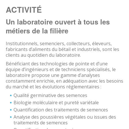
ACTIVITÉ
Un laboratoire ouvert à tous les
métiers de la filière
Institutionnels, semenciers, collecteurs, éleveurs,
fabricants d’aliments du bétail et industriels, sont les
clients au quotidien du laboratoire.
Bénéficiant des technologies de pointe et d’une
équipe d’ingénieurs et de techniciens spécialisés, le
laboratoire propose une gamme d’analyses
constamment enrichie, en adéquation avec les besoins
du marché et les évolutions réglementaires :
Qualité germinative des semences
Biologie moléculaire et pureté variétale
Quantification des traitements de semences
Analyse des poussières végétales ou issues des
traitements de semences