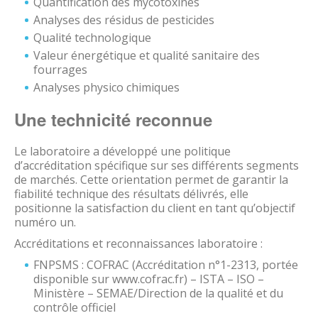
Quantification des mycotoxines
Analyses des résidus de pesticides
Qualité technologique
Valeur énergétique et qualité sanitaire des
fourrages
Analyses physico chimiques
Une technicité reconnue
Le laboratoire a développé une politique
d’accréditation spécifique sur ses différents segments
de marchés. Cette orientation permet de garantir la
fiabilité technique des résultats délivrés, elle
positionne la satisfaction du client en tant qu’objectif
numéro un.
Accréditations et reconnaissances laboratoire :
FNPSMS : COFRAC (Accréditation n°1-2313, portée
disponible sur www.cofrac.fr) – ISTA – ISO –
Ministère – SEMAE/Direction de la qualité et du
contrôle officiel