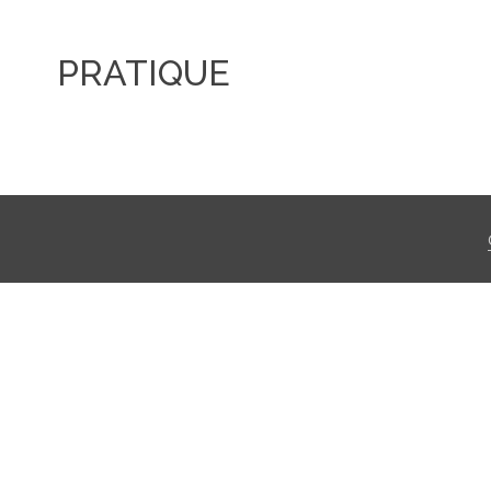
PRATIQUE