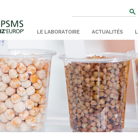
Rechercher
:
LE LABORATOIRE
ACTUALITÉS
L