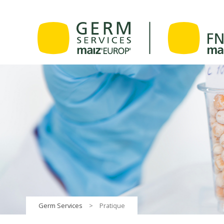
Germ Services
>
Pratique