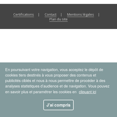
Certifications
Contact
Mentions légales
Plan du site
En poursuivant votre navigation, vous acceptez le dépôt de
cookies tiers destinés à vous proposer des contenus et
publicités ciblés et nous à nous permettre de procéder à des
analyses statistiques d’audience et de navigation. Vous pouvez
en savoir plus et paramétrer les cookies en
cliquant ici
J'ai compris