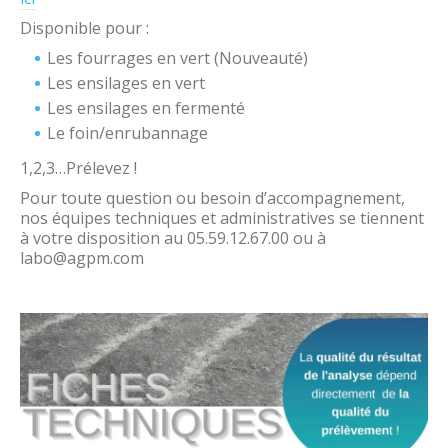
Disponible pour :
Les fourrages en vert (Nouveauté)
Les ensilages en vert
Les ensilages en fermenté
Le foin/enrubannage
1,2,3…Prélevez !
Pour toute question ou besoin d’accompagnement,
nos équipes techniques et administratives se tiennent
à votre disposition au 05.59.12.67.00 ou à
labo@agpm.com