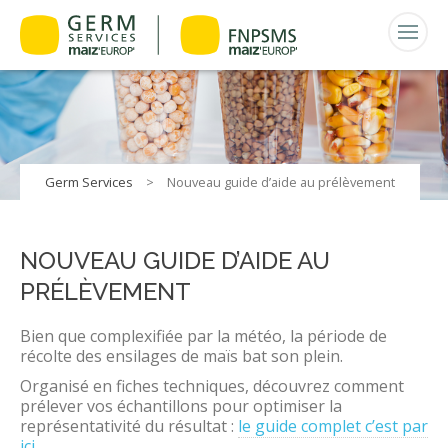
Germ Services
>
Nouveau guide d’aide au prélèvement
NOUVEAU GUIDE D’AIDE AU
PRÉLÈVEMENT
Bien que complexifiée par la météo, la période de
récolte des ensilages de maïs bat son plein.
Organisé en fiches techniques, découvrez comment
prélever vos échantillons pour optimiser la
représentativité du résultat :
le guide complet c’est par
ici