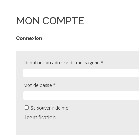
MON COMPTE
Connexion
Obligatoire
Identifiant ou adresse de messagerie
*
Obligatoire
Mot de passe
*
Se souvenir de moi
Identification