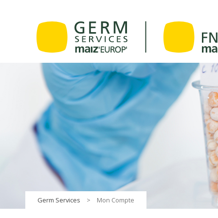
Germ Services
>
Mon Compte