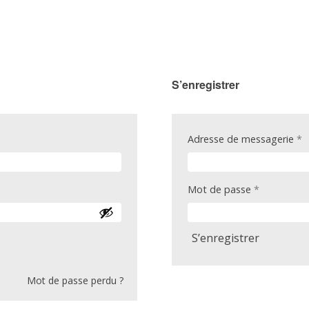
S’enregistrer
O
Adresse de messagerie
*
Obligatoir
Mot de passe
*
S’enregistrer
Mot de passe perdu ?