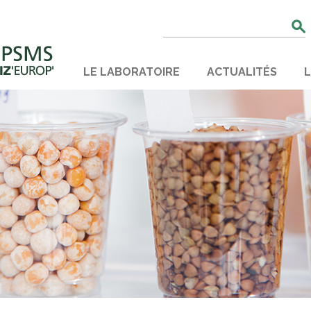
Rechercher
:
LE LABORATOIRE
ACTUALITÉS
L