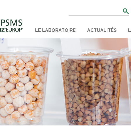
Rechercher
:
LE LABORATOIRE
ACTUALITÉS
L