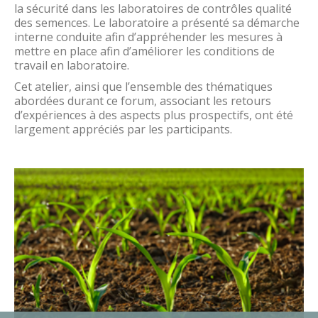
la sécurité dans les laboratoires de contrôles qualité
des semences. Le laboratoire a présenté sa démarche
interne conduite afin d’appréhender les mesures à
mettre en place afin d’améliorer les conditions de
travail en laboratoire.
Cet atelier, ainsi que l’ensemble des thématiques
abordées durant ce forum, associant les retours
d’expériences à des aspects plus prospectifs, ont été
largement appréciés par les participants.