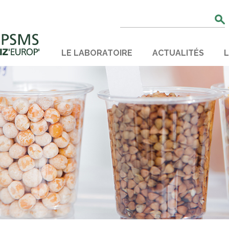
Rechercher
:
LE LABORATOIRE
ACTUALITÉS
L