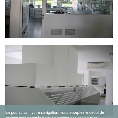
En poursuivant votre navigation, vous acceptez le dépôt de
cookies tiers destinés à vous proposer des contenus et