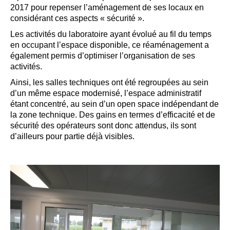
2017 pour repenser l’aménagement de ses locaux en
considérant ces aspects « sécurité ».
Les activités du laboratoire ayant évolué au fil du temps
en occupant l’espace disponible, ce réaménagement a
également permis d’optimiser l’organisation de ses
activités.
Ainsi, les salles techniques ont été regroupées au sein
d’un même espace modernisé, l’espace administratif
étant concentré, au sein d’un open space indépendant de
la zone technique. Des gains en termes d’efficacité et de
sécurité des opérateurs sont donc attendus, ils sont
d’ailleurs pour partie déjà visibles.