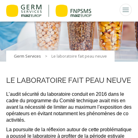
Germ Services
>
Le laboratoire fait peau neuve
LE LABORATOIRE FAIT PEAU NEUVE
L’audit sécurité du laboratoire conduit en 2016 dans le
cadre du programme du Comité technique avait mis en
avant la nécessité de limiter au maximum l’exposition des
opérateurs en évitant notamment les phénomènes de co
activités.
La poursuite de la réflexion autour de cette problématique
a poussé le laboratoire à profiter de la période estivale